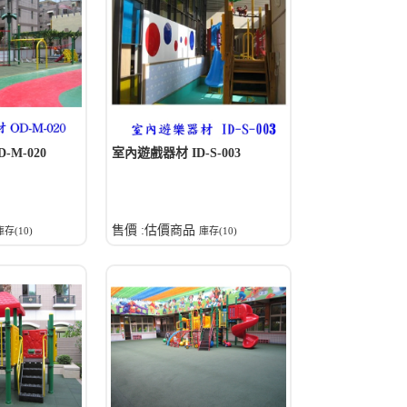
M-020
室內遊戲器材 ID-S-003
售價 :估價商品
庫存(10)
庫存(10)