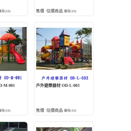
售價 :估價商品
庫存(10)
庫存(10)
M-001
戶外遊樂器材 OD-L-003
售價 :估價商品
庫存(10)
庫存(10)