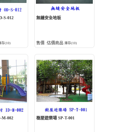
S-012
無縫安全地板
售價 :估價商品
庫存(10)
庫存(10)
M-002
樹屋遊樂場 SP-T-001