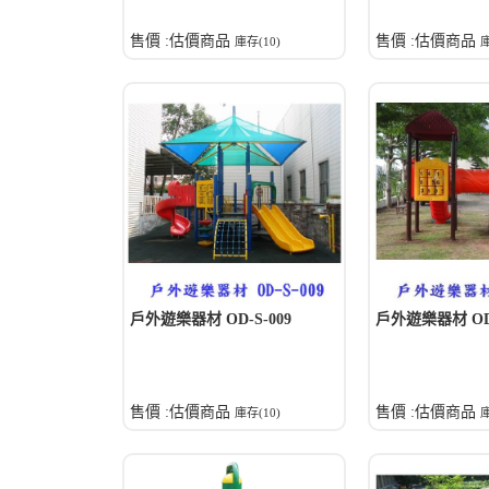
售價 :估價商品
售價 :估價商品
庫存(10)
庫
戶外遊樂器材 OD-S-009
戶外遊樂器材 OD-
售價 :估價商品
售價 :估價商品
庫存(10)
庫