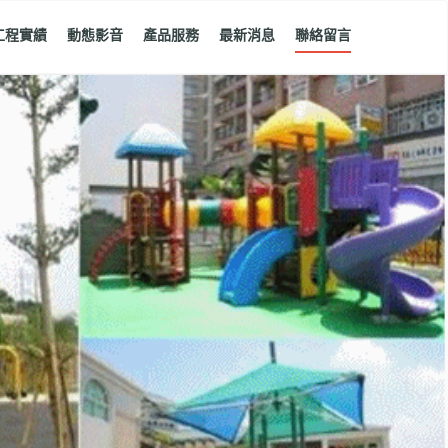
工程實績
動態影音
產品服務
最新消息
聯絡留言