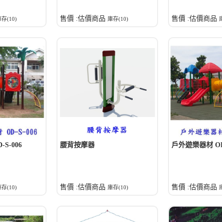
售價 :估價商品
售價 :估價商品
存(10)
庫存(10)
S-006
腰背按摩器
戶外遊樂器材 OD-
售價 :估價商品
售價 :估價商品
存(10)
庫存(10)