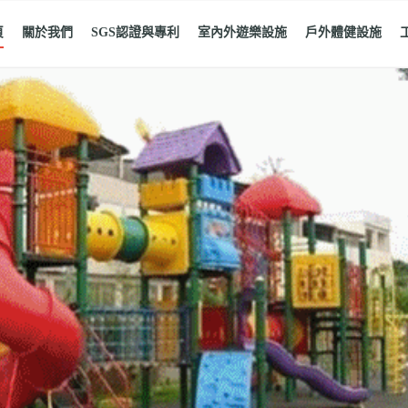
頁
關於我們
SGS認證與專利
室內外遊樂設施
戶外體健設施