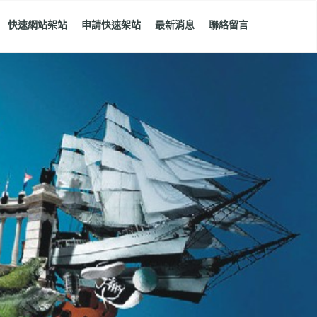
快速網站架站
申請快速架站
最新消息
聯絡留言