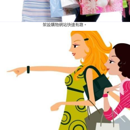
架設購物網站快速有趣。