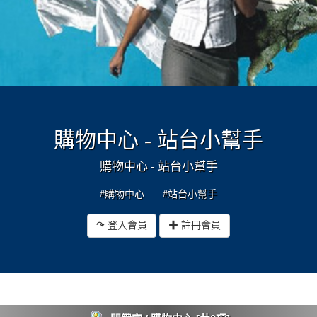
購物中心 - 站台小幫手
購物中心 - 站台小幫手
#購物中心
#站台小幫手
↷ 登入會員
✚ 註冊會員