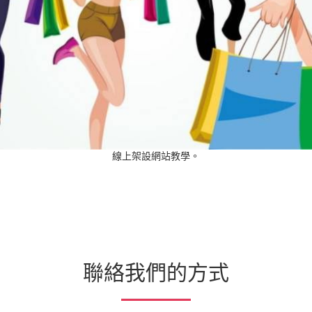
線上架設網站教學。
聯絡我們的方式