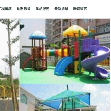
工程實績
動態影音
產品服務
最新消息
聯絡留言