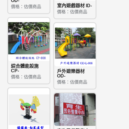
OD-
室內遊戲器材 ID-
價格：估價商品
價格：估價商品
綜合體能設施
CP-
戶外遊樂器材
OD-
價格：估價商品
價格：估價商品