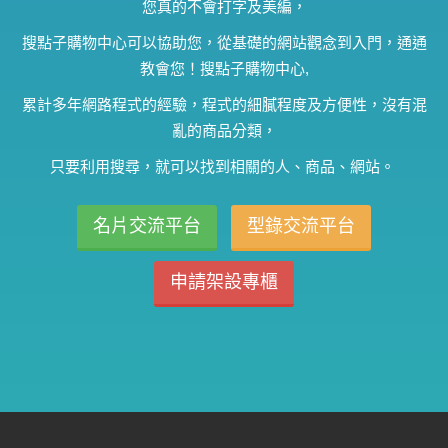
您真的不會打字及美編，
搜點子購物中心可以協助您，從基礎的網站觀念到入門，通通
教會您！搜點子購物中心,
累計多年網路程式的經驗，程式的細膩程度及方便性，沒有混
亂的商品分類，
只要利用搜尋，就可以找到相關的人、商品、網站。
名片交流平台
型錄交流平台
申請架設專櫃