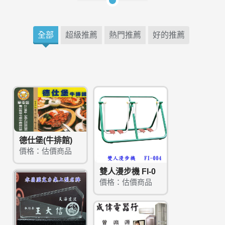
全部
超級推薦
熱門推薦
好的推薦
德仕堡(牛排館)
價格：估價商品
雙人漫步機 FI-0
價格：估價商品