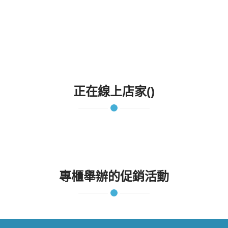
正在線上店家()
專櫃舉辦的促銷活動