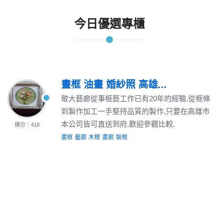
今日優選專櫃
畫框 油畫 婚紗照 高雄...
敬大藝廊從事框藝工作已有20年的經驗,從框條
到製作加工一手堅持品質的製作,只要在高雄市
本公司皆可直送到府,歡迎參觀比較.
積分：418
畫框
藝廊
木框
畫廊
裝框