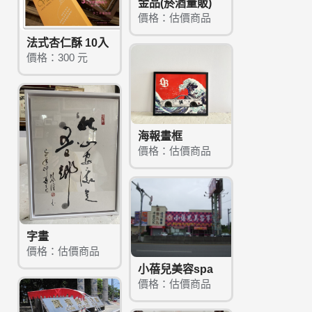
金品(菸酒量販)
價格：估價商品
法式杏仁酥 10入
價格：300 元
海報畫框
價格：估價商品
字畫
價格：估價商品
小蓓兒美容spa
價格：估價商品