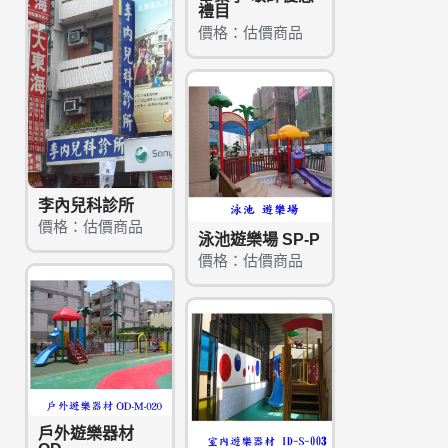
禮目
價格：估價商品
李內兒科診所
價格：估價商品
泳池遊樂場 SP-P
價格：估價商品
戶外遊樂器材