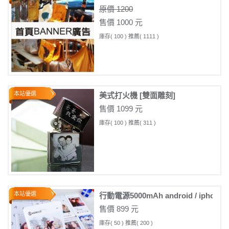
原價 1200
售價 1000 元
庫存( 100 ) 推薦( 1111 )
本站優選
美式打火機 [雙面雕刻]
售價 1099 元
庫存( 100 ) 推薦( 311 )
本站優選
行動電源5000mAh android / iph
售價 899 元
庫存( 50 ) 推薦( 200 )