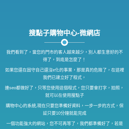
搜點子購物中心-微網店
我們看到了，當您的門市的客人越來越少，別人都生意好的不
得了，到底是怎麼了！
如果您還在固守自己還沒e化的事業，那是真的危險了，在這裡
我們已建立好了程式，
連seo都做好了，只等您使用這個程式，您只要會打字，拍照，
就可以在使用搜點子
購物中心的系統,現在只要您準備好資料，一步一步的方式，保
証只要10分鐘就能完成
一個功能強大的網站，您不可再等了，我們都準備好了，若是