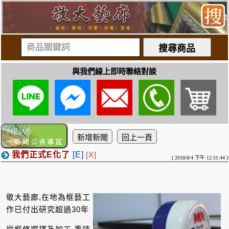
與我們線上即時聯絡對談