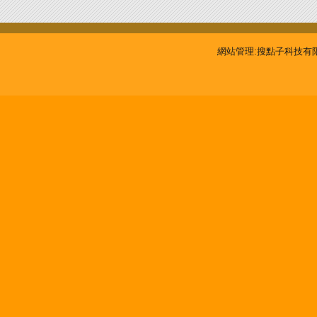
網站管理:搜點子科技有