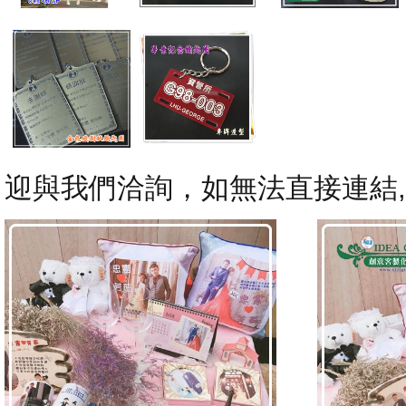
迎與我們洽詢，如無法直接連結