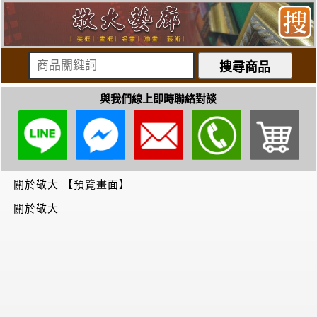
與我們線上即時聯絡對談