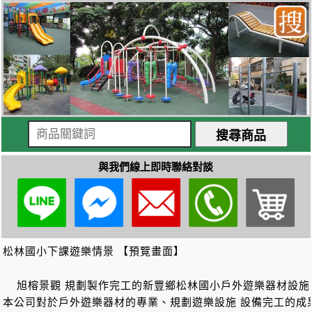
與我們線上即時聯絡對談