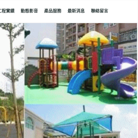
工程實績
動態影音
產品服務
最新消息
聯絡留言