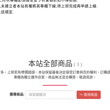
本站全部商品
( 3 )
眾多，上架若有標價錯誤，本站保留最後決定接受訂單與否的權利，訂購
專櫃為獨立運作店家，商品無法混合購買，敬請見諒。
搜尋商品:
↪ 查詢商品