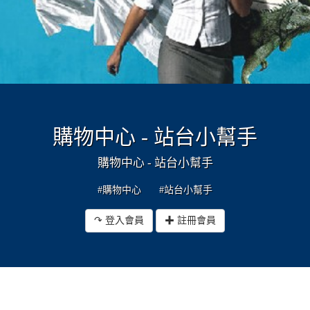
購物中心 - 站台小幫手
購物中心 - 站台小幫手
#購物中心
#站台小幫手
↷ 登入會員
✚ 註冊會員