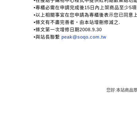
您好:本站商品