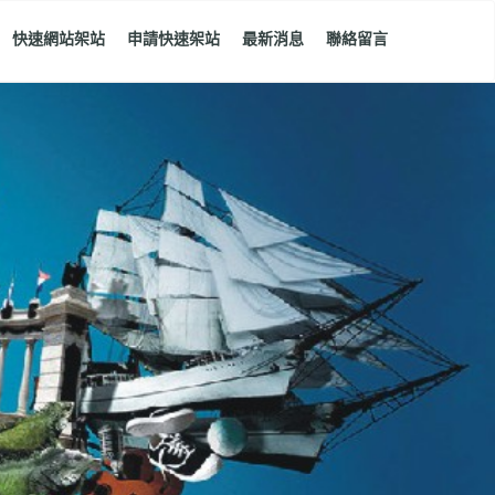
快速網站架站
申請快速架站
最新消息
聯絡留言