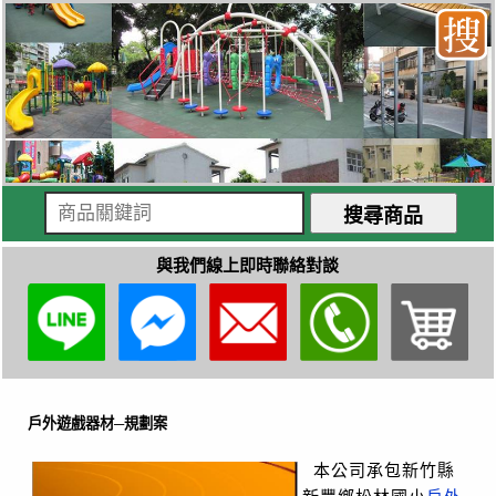
與我們線上即時聯絡對談