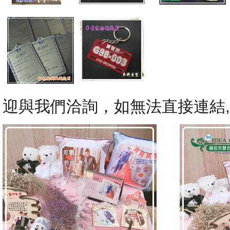
迎與我們洽詢，如無法直接連結