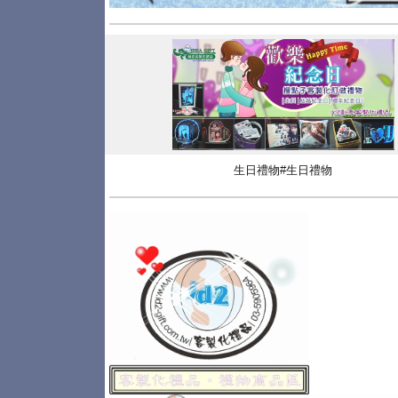
生日禮物#生日禮物