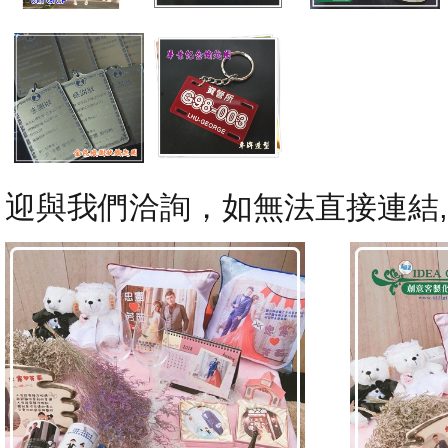
迎與我們洽詢，如無法直接連結