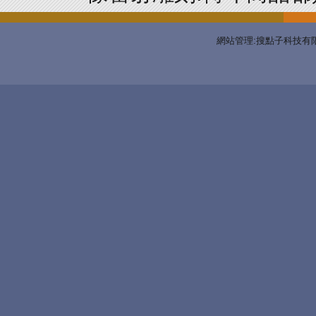
網站管理:搜點子科技有