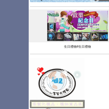
生日禮物#生日禮物