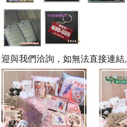
迎與我們洽詢，如無法直接連結