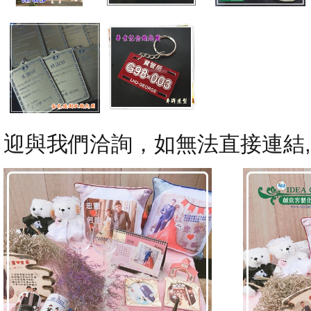
迎與我們洽詢，如無法直接連結