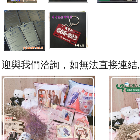
迎與我們洽詢，如無法直接連結