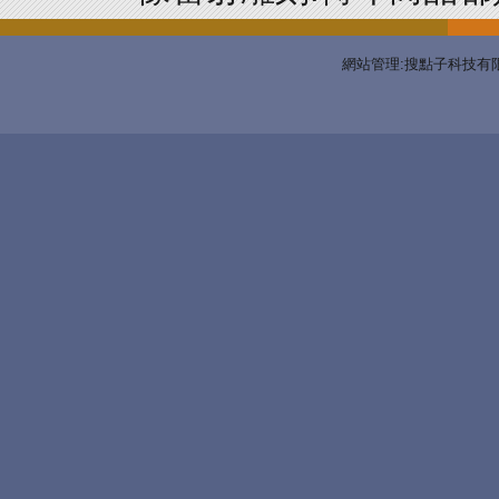
網站管理:搜點子科技有