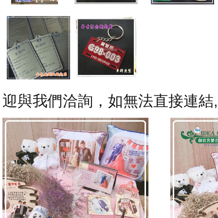
迎與我們洽詢，如無法直接連結