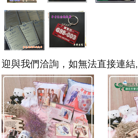
迎與我們洽詢，如無法直接連結