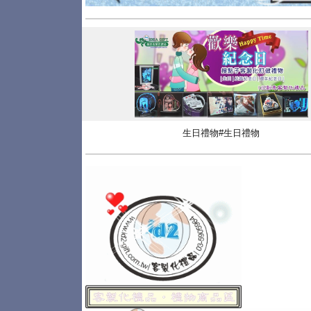
生日禮物#生日禮物