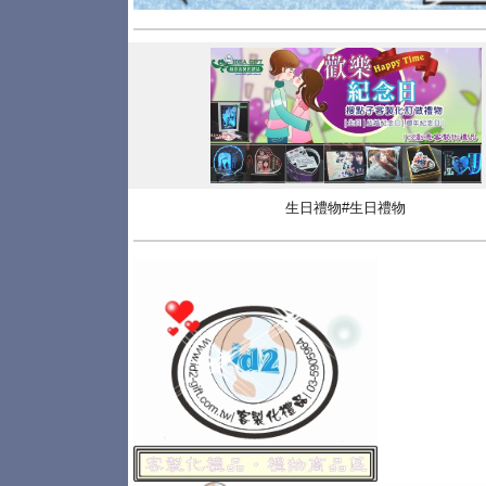
生日禮物#生日禮物