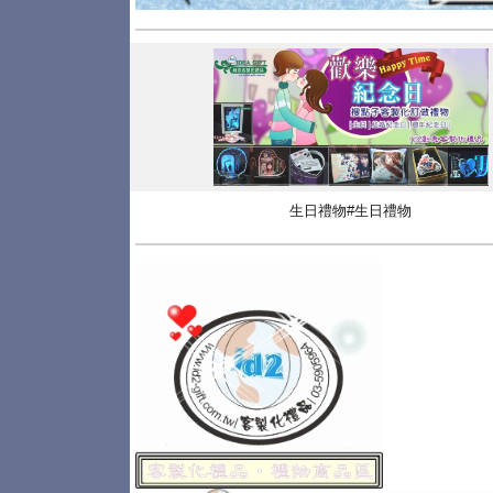
生日禮物#生日禮物