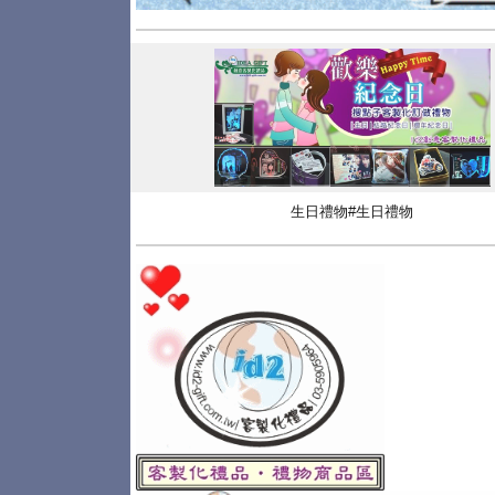
生日禮物#生日禮物