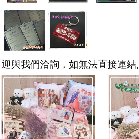
迎與我們洽詢，如無法直接連結