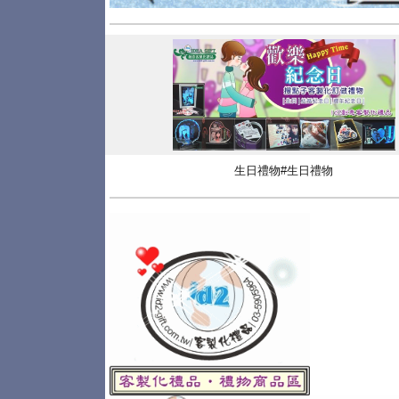
生日禮物#生日禮物