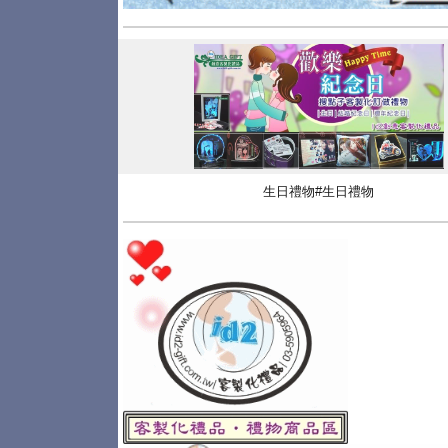
生日禮物#生日禮物