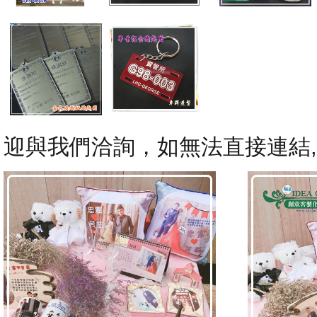
迎與我們洽詢，如無法直接連結