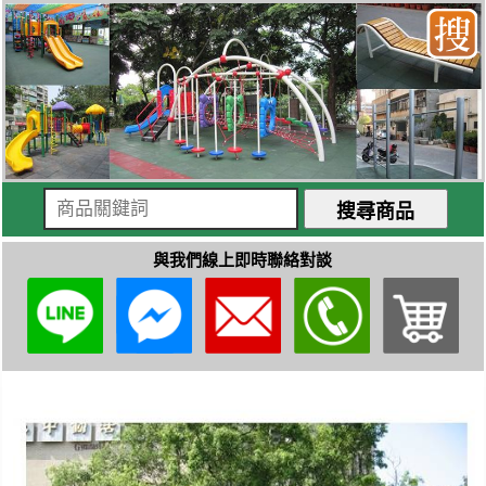
與我們線上即時聯絡對談