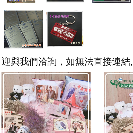
迎與我們洽詢，如無法直接連結