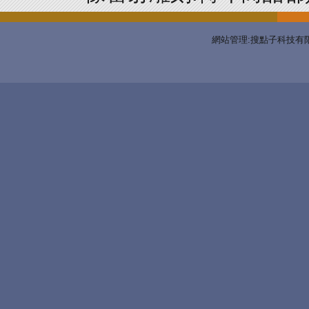
網站管理:搜點子科技有