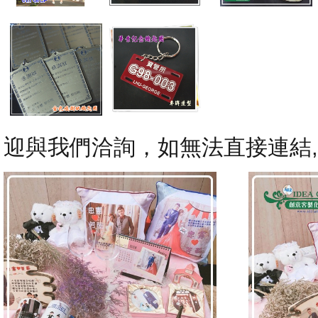
迎與我們洽詢，如無法直接連結