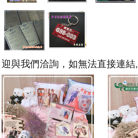
迎與我們洽詢，如無法直接連結