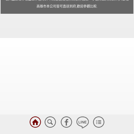
高雄市本公司皆可直送到府,歡迎參觀比較.