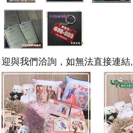
迎與我們洽詢，如無法直接連結