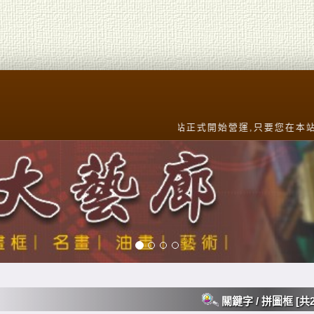
本站正式開始營運,只要您在本站參考圖