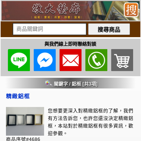
與我們線上即時聯絡對談