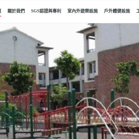
頁
關於我們
SGS認證與專利
室內外遊樂設施
戶外體健設施