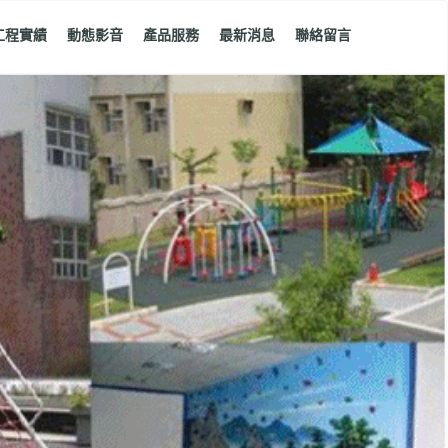
工程實績
動態影音
產品服務
最新消息
聯絡留言