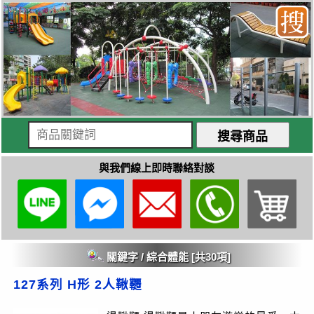
與我們線上即時聯絡對談