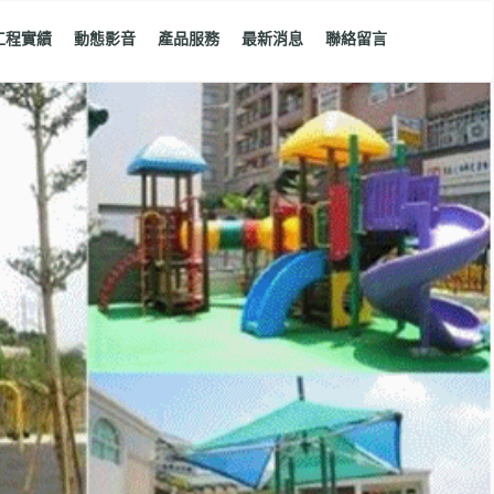
工程實績
動態影音
產品服務
最新消息
聯絡留言