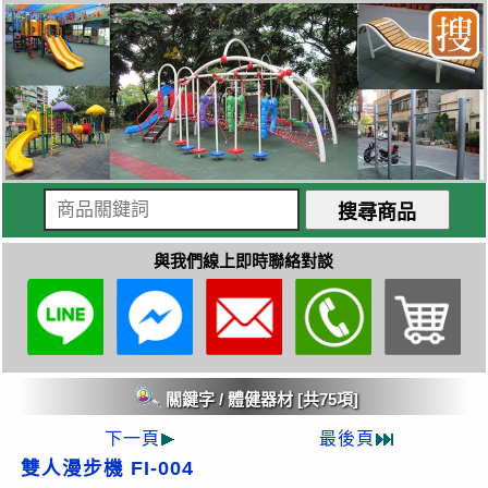
與我們線上即時聯絡對談