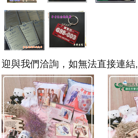
迎與我們洽詢，如無法直接連結