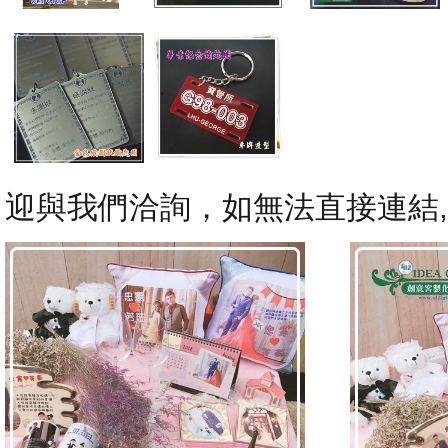
迎與我們洽詢，如無法直接連結