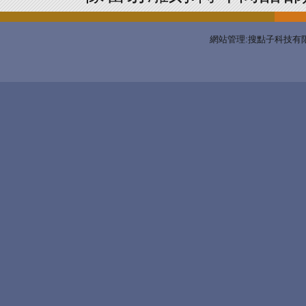
網站管理:搜點子科技有