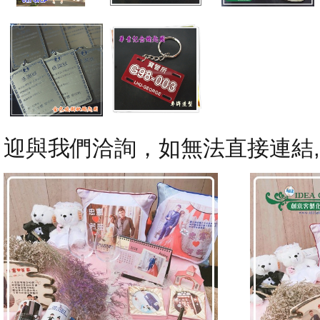
迎與我們洽詢，如無法直接連結