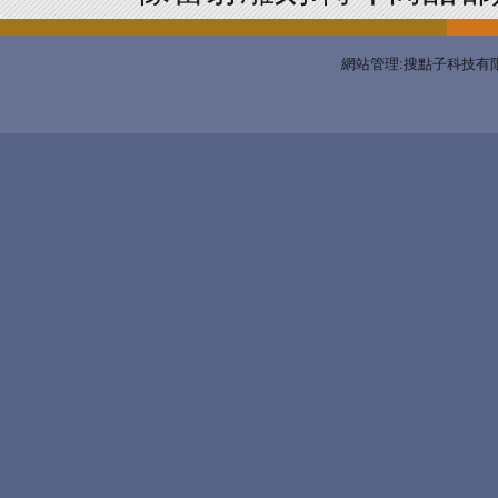
網站管理:搜點子科技有