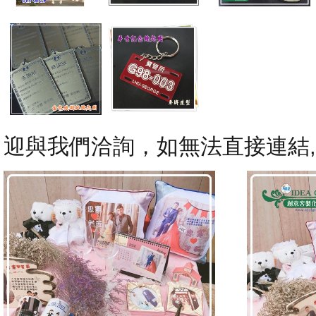
迎與我們洽詢，如無法直接連結