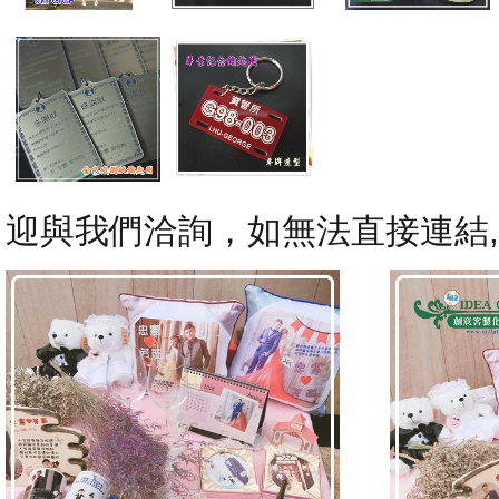
迎與我們洽詢，如無法直接連結