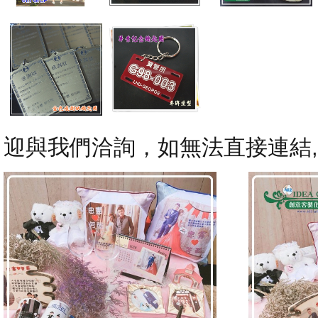
迎與我們洽詢，如無法直接連結