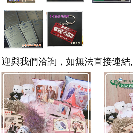
迎與我們洽詢，如無法直接連結