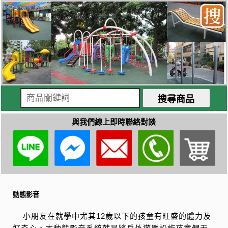
與我們線上即時聯絡對談