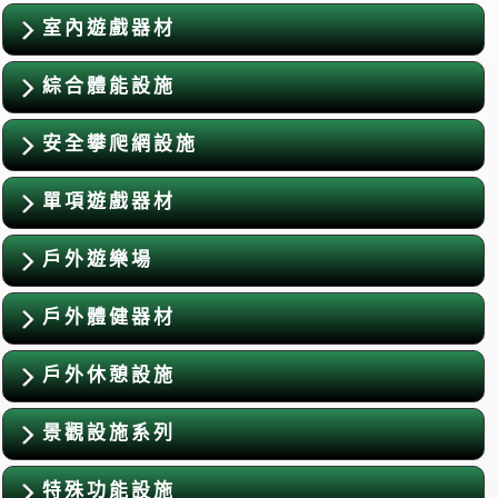
室內遊戲器材
綜合體能設施
安全攀爬網設施
單項遊戲器材
戶外遊樂場
戶外體健器材
戶外休憩設施
景觀設施系列
特殊功能設施